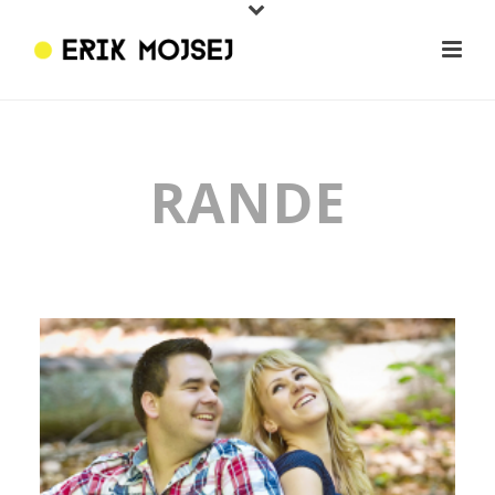
RANDE