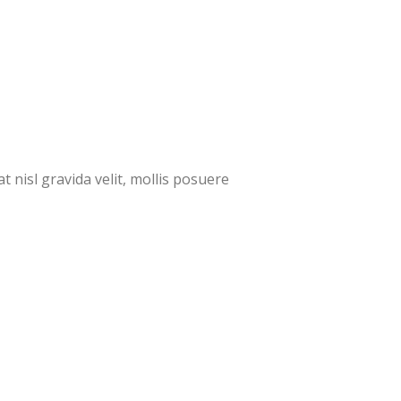
at nisl gravida velit, mollis posuere